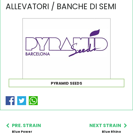
ALLEVATORI / BANCHE DI SEMI
PYRAMID SEEDS
PRE. STRAIN
NEXT STRAIN
Blue Power
Blue Rhino