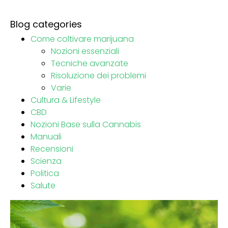
Blog categories
Come coltivare marijuana
Nozioni essenziali
Tecniche avanzate
Risoluzione dei problemi
Varie
Cultura & Lifestyle
CBD
Nozioni Base sulla Cannabis
Manuali
Recensioni
Scienza
Politica
Salute