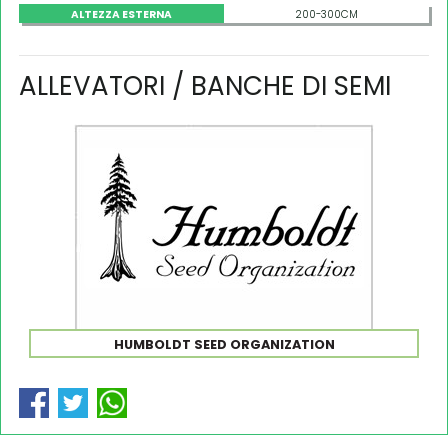
ALTEZZA ESTERNA
200-300CM
ALLEVATORI / BANCHE DI SEMI
HUMBOLDT SEED ORGANIZATION