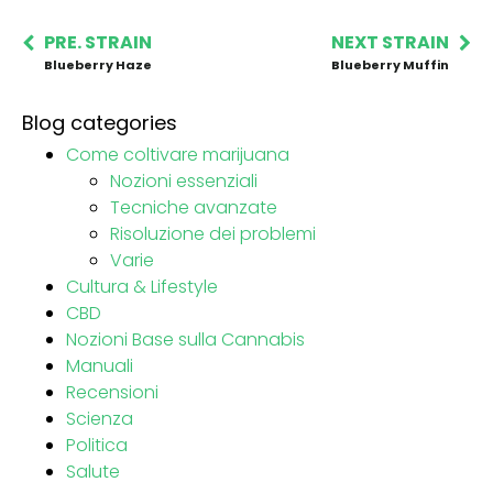
PRE. STRAIN
NEXT STRAIN
Blueberry Haze
Blueberry Muffin
Blog categories
Come coltivare marijuana
Nozioni essenziali
Tecniche avanzate
Risoluzione dei problemi
Varie
Cultura & Lifestyle
CBD
Nozioni Base sulla Cannabis
Manuali
Recensioni
Scienza
Politica
Salute