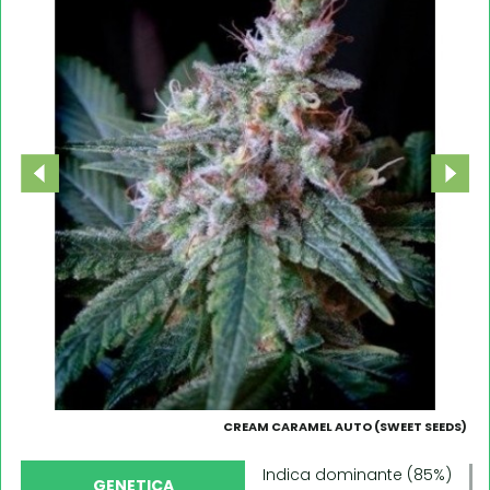
CREAM CARAMEL AUTO (SWEET SEEDS)
Indica dominante (85%)
GENETICA