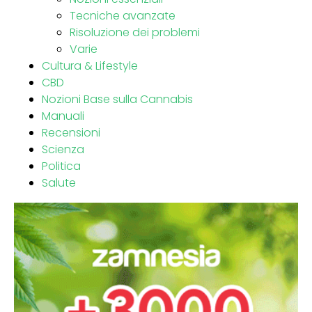
Tecniche avanzate
Risoluzione dei problemi
Varie
Cultura & Lifestyle
CBD
Nozioni Base sulla Cannabis
Manuali
Recensioni
Scienza
Politica
Salute