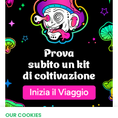
OUR COOKIES