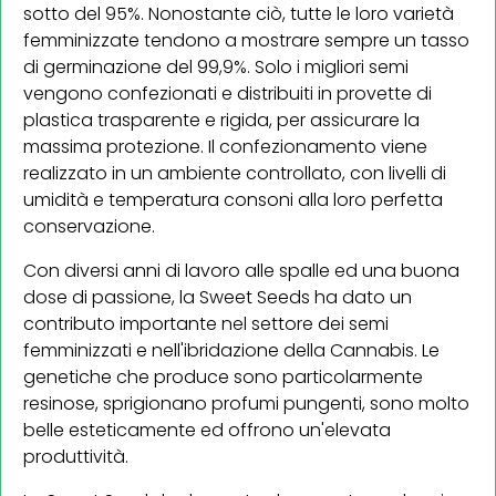
sotto del 95%. Nonostante ciò, tutte le loro varietà
femminizzate tendono a mostrare sempre un tasso
di germinazione del 99,9%. Solo i migliori semi
vengono confezionati e distribuiti in provette di
plastica trasparente e rigida, per assicurare la
massima protezione. Il confezionamento viene
realizzato in un ambiente controllato, con livelli di
umidità e temperatura consoni alla loro perfetta
conservazione.
Con diversi anni di lavoro alle spalle ed una buona
dose di passione, la Sweet Seeds ha dato un
contributo importante nel settore dei semi
femminizzati e nell'ibridazione della Cannabis. Le
genetiche che produce sono particolarmente
resinose, sprigionano profumi pungenti, sono molto
belle esteticamente ed offrono un'elevata
produttività.