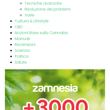
Tecniche avanzate
Risoluzione dei problemi
Varie
Cultura & Lifestyle
CBD
Nozioni Base sulla Cannabis
Manuali
Recensioni
Scienza
Politica
Salute