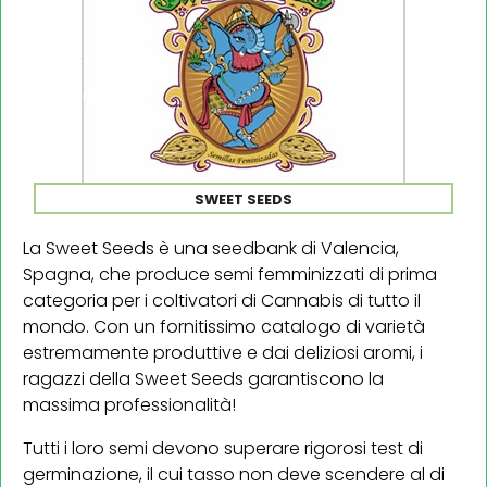
SWEET SEEDS
La Sweet Seeds è una seedbank di Valencia,
Spagna, che produce semi femminizzati di prima
categoria per i coltivatori di Cannabis di tutto il
mondo. Con un fornitissimo catalogo di varietà
estremamente produttive e dai deliziosi aromi, i
ragazzi della Sweet Seeds garantiscono la
massima professionalità!
Tutti i loro semi devono superare rigorosi test di
germinazione, il cui tasso non deve scendere al di