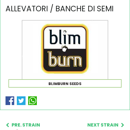
ALLEVATORI / BANCHE DI SEMI
BLIMBURN SEEDS
PRE. STRAIN
NEXT STRAIN