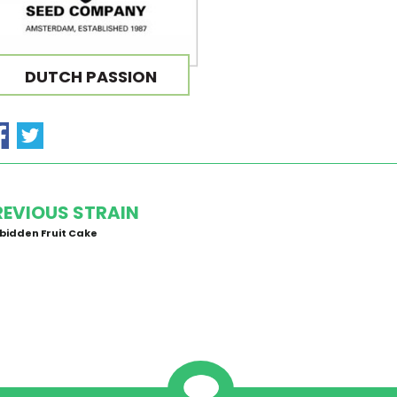
DUTCH PASSION
REVIOUS STRAIN
bidden Fruit Cake