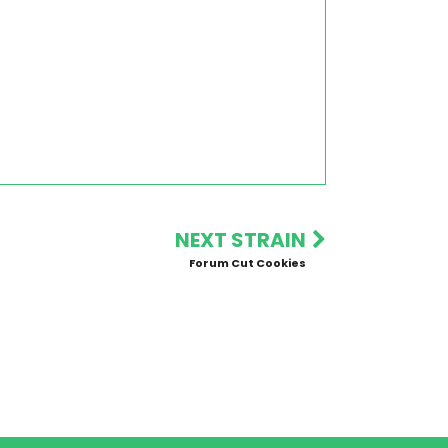
NEXT STRAIN
Forum Cut Cookies