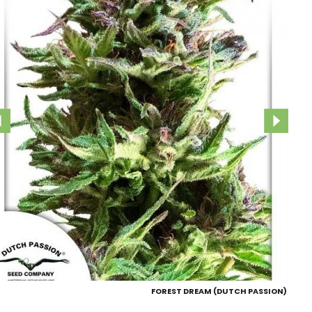
FOREST DREAM (DUTCH PASSION)