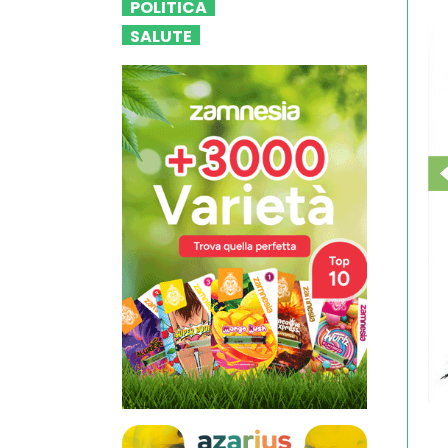
POLITICA
SALUTE