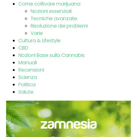
Come coltivare marijuana
Nozioni essenziali
Tecniche avanzate
Risoluzione dei problemi
Varie
Cultura & Lifestyle
CBD
Nozioni Base sulla Cannabis
Manuali
Recensioni
Scienza
Politica
Salute