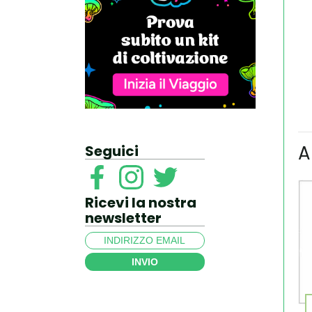
A
Seguici
Ricevi la nostra
newsletter
INVIO