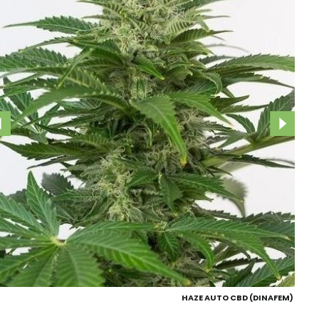
HAZE AUTO CBD (DINAFEM)