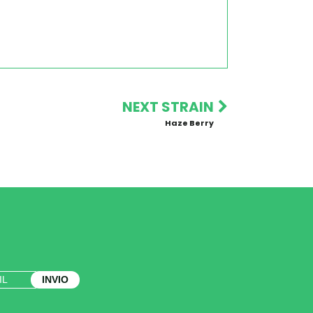
NEXT STRAIN
Haze Berry
INVIO