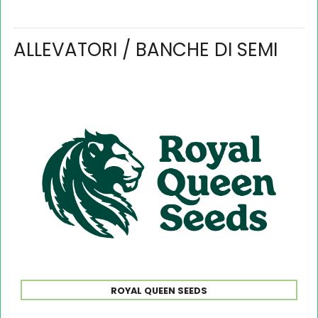
ALLEVATORI / BANCHE DI SEMI
ROYAL QUEEN SEEDS