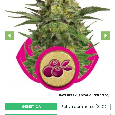
HAZE BERRY (ROYAL QUEEN SEEDS)
GENETICA
Sativa dominante (80%)