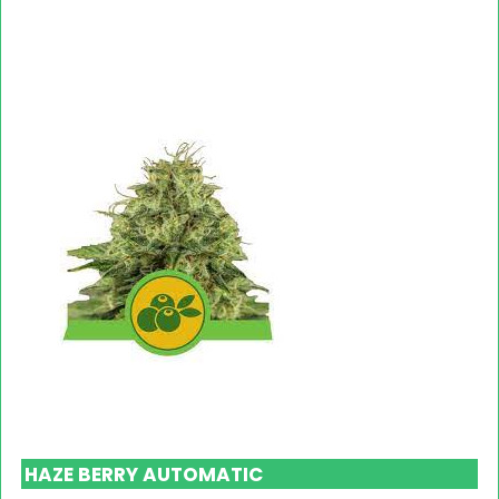
HAZE BERRY AUTOMATIC