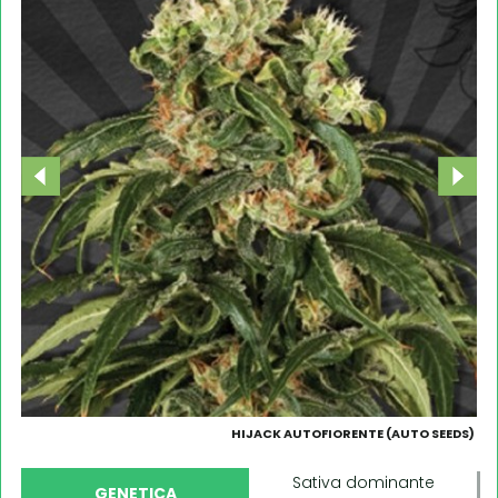
HIJACK AUTOFIORENTE (AUTO SEEDS)
Sativa dominante
GENETICA