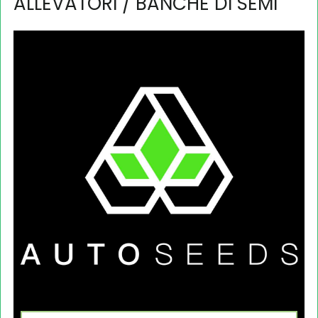
ALLEVATORI / BANCHE DI SEMI