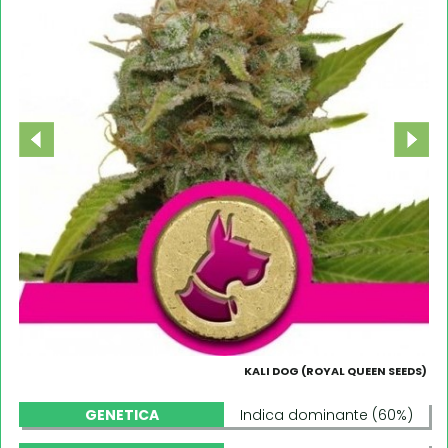
KALI DOG (ROYAL QUEEN SEEDS)
GENETICA
Indica dominante (60%)