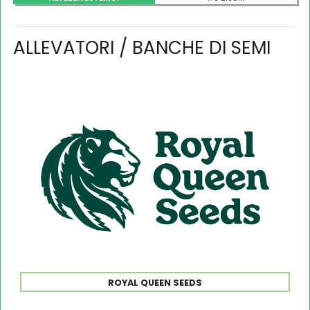
ALLEVATORI / BANCHE DI SEMI
ROYAL QUEEN SEEDS