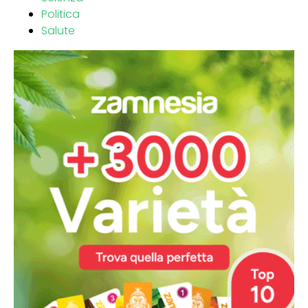
Politica
Salute