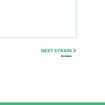
NEXT STRAIN
Kraken