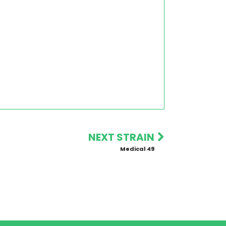
NEXT STRAIN
Medical 49