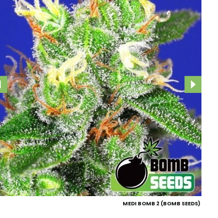
MEDI BOMB 2 (BOMB SEEDS)