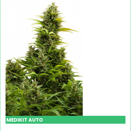
MEDIKIT AUTO