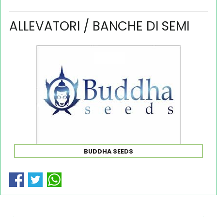
ALLEVATORI / BANCHE DI SEMI
BUDDHA SEEDS