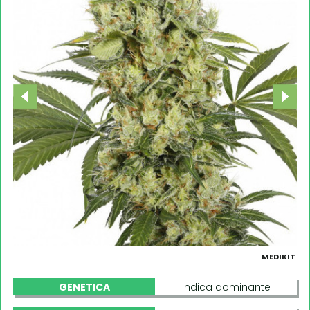
MEDIKIT
GENETICA
Indica dominante