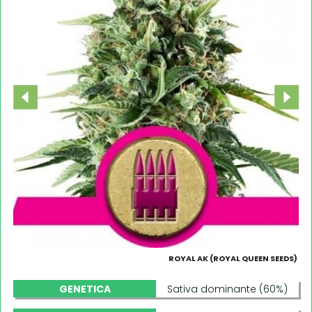
ROYAL AK (ROYAL QUEEN SEEDS)
GENETICA
Sativa dominante (60%)