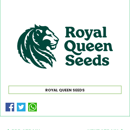
ROYAL QUEEN SEEDS