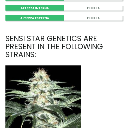
ALTEZZA INTERNA
PICCOLA
ALTEZZA ESTERNA
PICCOLA
SENSI STAR GENETICS ARE
PRESENT IN THE FOLLOWING
STRAINS: