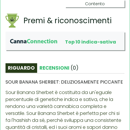
Contento
Premi & riconoscimenti
Top 10 indica-sativa
RIGUARDO
RECENSIONI
(
0
)
SOUR BANANA SHERBET: DELIZIOSAMENTE PICCANTE
Sour Banana Sherbet è costituita da un'eguale
percentuale di genetiche indica e sativa, che la
rendono una varietà cannabica completa e
versatile. Sour Banana Sherbet è perfetta per chi si
fa l'hashish da sé, perché sviluppa una consistente
quantità di cristalli, ed i suoi aromi e sapori danno