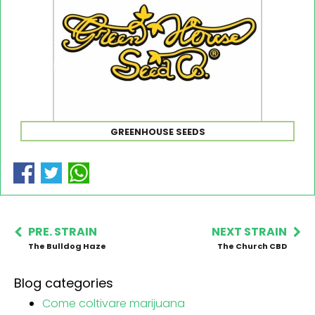
GREENHOUSE SEEDS
PRE. STRAIN
NEXT STRAIN
The Bulldog Haze
The Church CBD
Blog categories
Come coltivare marijuana