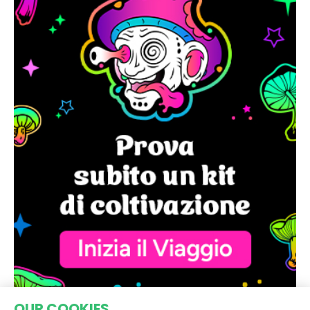
OUR COOKIES