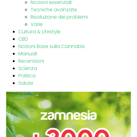
Nozioni essenziali
Tecniche avanzate
Risoluzione dei problemi
Varie
Cultura & Lifestyle
CBD
Nozioni Base sulla Cannabis
Manuali
Recensioni
Scienza
Politica
Salute