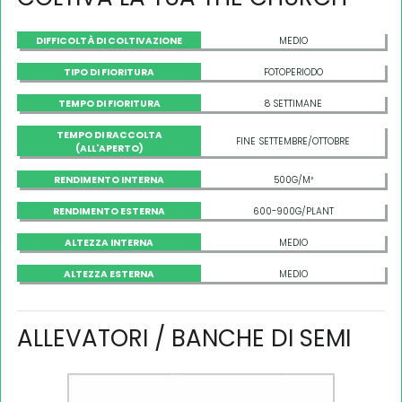
DIFFICOLTÀ DI COLTIVAZIONE
MEDIO
TIPO DI FIORITURA
FOTOPERIODO
TEMPO DI FIORITURA
8 SETTIMANE
TEMPO DI RACCOLTA
FINE SETTEMBRE/OTTOBRE
(ALL'APERTO)
RENDIMENTO INTERNA
500G/M²
RENDIMENTO ESTERNA
600-900G/PLANT
ALTEZZA INTERNA
MEDIO
ALTEZZA ESTERNA
MEDIO
ALLEVATORI / BANCHE DI SEMI