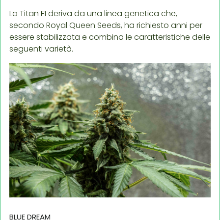
La Titan F1 deriva da una linea genetica che,
secondo Royal Queen Seeds, ha richiesto anni per
essere stabilizzata e combina le caratteristiche delle
seguenti varietà.
BLUE DREAM