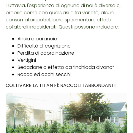
Tuttavia, l'esperienza di ognuno di noi è diversa e,
proprio come con qualsiasi altra varietà, alcuni
consumatori potrebbero sperimentare effetti
collaterali indesiderati. Questi possono includere:
Ansia o paranoia
Difficoltà di cognizione
Perdita di coordinazione
Vertigini
Sedazione o effetto da “inchioda divano”
Bocca ed occhi secchi
COLTIVARE LA TITAN F1: RACCOLTI ABBONDANTI