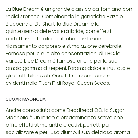
La Blue Dream è un grande classico californiano con
radici storiche. Combinando le genetiche Haze e
Blueberry di DJ Short, la Blue Dream è la
quintessenza delle varietà ibride, con effetti
perfettamente bilanciati che combinano
rilassamento corporeo e stimolazione cerebrale.
Famosa per le sue alte concentrazioni di THC, la
varietà Blue Dream è famosa anche per la sua
ampia gamma di terpeni, l'aroma dolce e fruttato e
gli effetti bilanciati. Questi tratti sono ancora
evidenti nella Titan F1 di Royal Queen Seeds.
SUGAR MAGNOLIA
Anche conosciuta come Deadhead OG, la Sugar
Magnolia è un ibrido a predominanza sativa che
offre effetti stimolanti e creativi, perfetti per
socializzare e per l'uso diurno. Il suo delizioso aroma