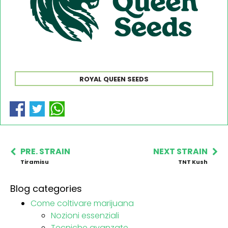
ROYAL QUEEN SEEDS
PRE. STRAIN
NEXT STRAIN
Tiramisu
TNT Kush
Blog categories
Come coltivare marijuana
Nozioni essenziali
Tecniche avanzate