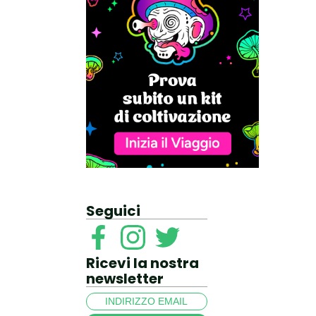
Seguici
Ricevi la nostra
newsletter