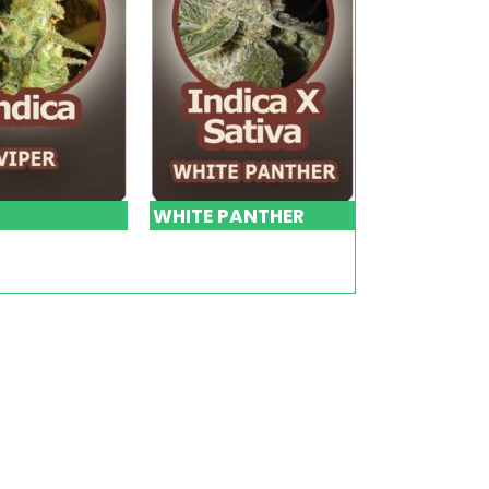
WHITE PANTHER