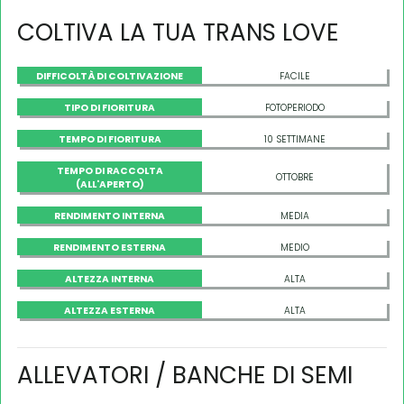
COLTIVA LA TUA TRANS LOVE
DIFFICOLTÀ DI COLTIVAZIONE
FACILE
TIPO DI FIORITURA
FOTOPERIODO
TEMPO DI FIORITURA
10 SETTIMANE
TEMPO DI RACCOLTA
OTTOBRE
(ALL'APERTO)
RENDIMENTO INTERNA
MEDIA
RENDIMENTO ESTERNA
MEDIO
ALTEZZA INTERNA
ALTA
ALTEZZA ESTERNA
ALTA
ALLEVATORI / BANCHE DI SEMI