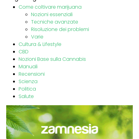
Come coltivare marijuana
Nozioni essenziali
Tecniche avanzate
Risoluzione dei problemi
Varie
Cultura & Lifestyle
CBD
Nozioni Base sulla Cannabis
Manuali
Recensioni
Scienza
Politica
Salute