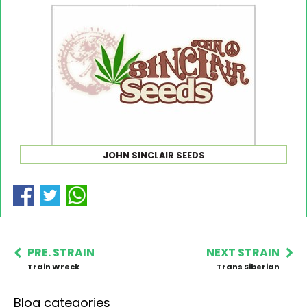
JOHN SINCLAIR SEEDS
PRE. STRAIN
NEXT STRAIN
Train Wreck
Trans Siberian
Blog categories