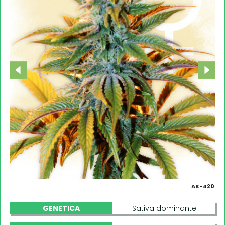
AK-420
GENETICA
Sativa dominante