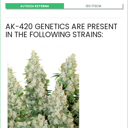
ALTEZZA ESTERNA
130-170CM
AK-420 GENETICS ARE PRESENT
IN THE FOLLOWING STRAINS: