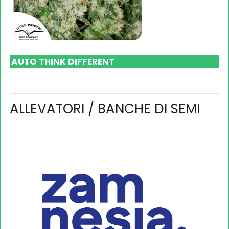
AUTO THINK DIFFERENT
ALLEVATORI / BANCHE DI SEMI