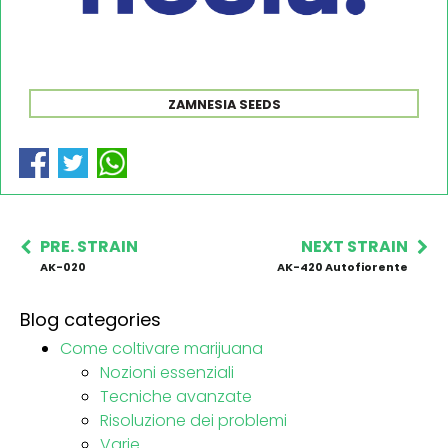
ZAMNESIA SEEDS
PRE. STRAIN
NEXT STRAIN
AK-020
AK-420 Autofiorente
Blog categories
Come coltivare marijuana
Nozioni essenziali
Tecniche avanzate
Risoluzione dei problemi
Varie