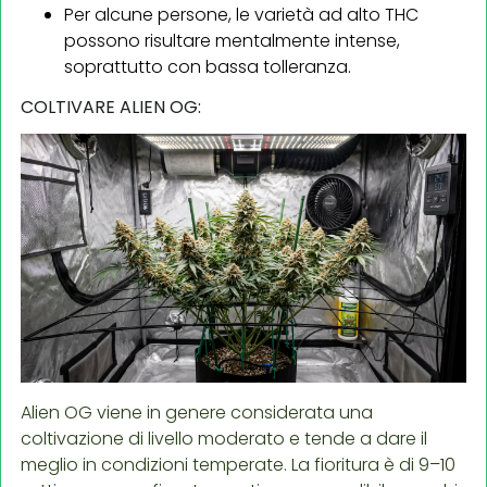
Per alcune persone, le varietà ad alto THC
possono risultare mentalmente intense,
soprattutto con bassa tolleranza.
COLTIVARE ALIEN OG:
Alien OG viene in genere considerata una
coltivazione di livello moderato e tende a dare il
meglio in condizioni temperate. La fioritura è di 9–10