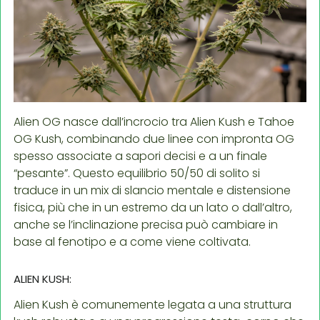
Alien OG nasce dall’incrocio tra Alien Kush e Tahoe
OG Kush, combinando due linee con impronta OG
spesso associate a sapori decisi e a un finale
“pesante”. Questo equilibrio 50/50 di solito si
traduce in un mix di slancio mentale e distensione
fisica, più che in un estremo da un lato o dall’altro,
anche se l’inclinazione precisa può cambiare in
base al fenotipo e a come viene coltivata.
ALIEN KUSH:
Alien Kush è comunemente legata a una struttura