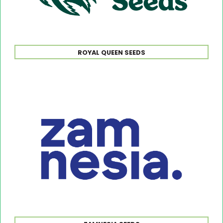
ROYAL QUEEN SEEDS