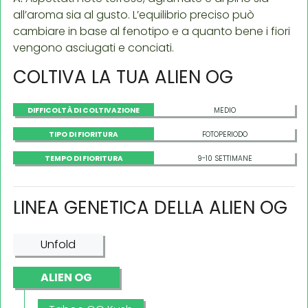
all’aroma sia al gusto. L’equilibrio preciso può
cambiare in base al fenotipo e a quanto bene i fiori
vengono asciugati e conciati.
COLTIVA LA TUA ALIEN OG
DIFFICOLTÀ DI COLTIVAZIONE
MEDIO
TIPO DI FIORITURA
FOTOPERIODO
TEMPO DI FIORITURA
9-10 SETTIMANE
LINEA GENETICA DELLA ALIEN OG
Unfold
ALIEN OG