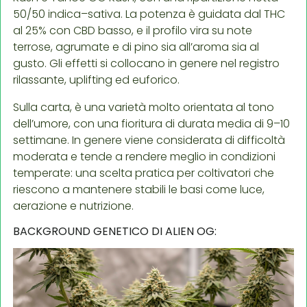
50/50 indica–sativa. La potenza è guidata dal THC
al 25% con CBD basso, e il profilo vira su note
terrose, agrumate e di pino sia all’aroma sia al
gusto. Gli effetti si collocano in genere nel registro
rilassante, uplifting ed euforico.
Sulla carta, è una varietà molto orientata al tono
dell’umore, con una fioritura di durata media di 9–10
settimane. In genere viene considerata di difficoltà
moderata e tende a rendere meglio in condizioni
temperate: una scelta pratica per coltivatori che
riescono a mantenere stabili le basi come luce,
aerazione e nutrizione.
BACKGROUND GENETICO DI ALIEN OG: