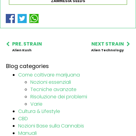
ZAMNESIA SEEDS
PRE. STRAIN
NEXT STRAIN
Alien Kush
Alien Technology
Blog categories
Come coltivare marijuana
Nozioni essenziali
Tecniche avanzate
Risoluzione dei problemi
Varie
Cultura & Lifestyle
CBD
Nozioni Base sulla Cannabis
Manuali