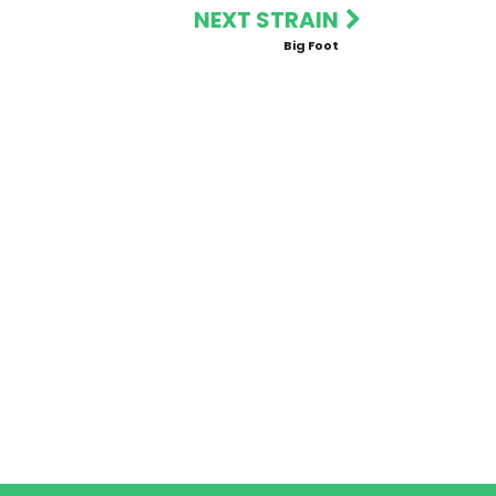
NEXT STRAIN
Big Foot