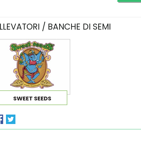
LLEVATORI / BANCHE DI SEMI
SWEET SEEDS