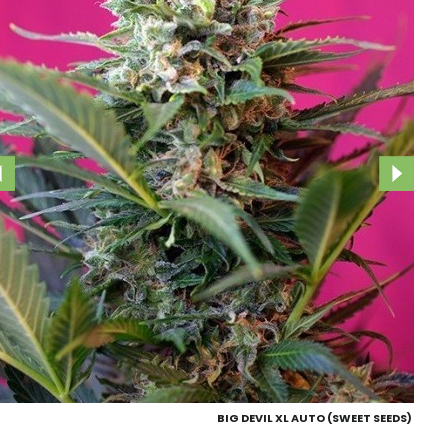
BIG DEVIL XL AUTO (SWEET SEEDS)