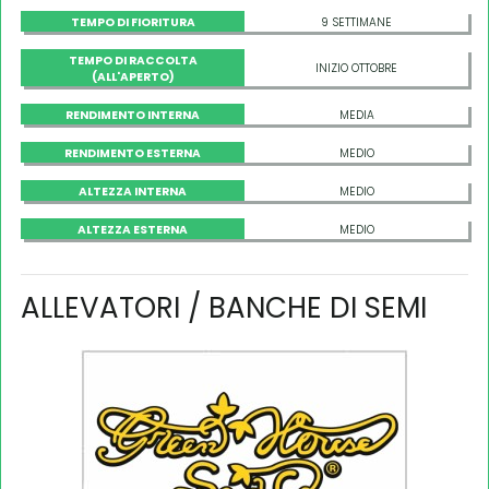
TEMPO DI FIORITURA
9 SETTIMANE
TEMPO DI RACCOLTA
INIZIO OTTOBRE
(ALL'APERTO)
RENDIMENTO INTERNA
MEDIA
RENDIMENTO ESTERNA
MEDIO
ALTEZZA INTERNA
MEDIO
ALTEZZA ESTERNA
MEDIO
ALLEVATORI / BANCHE DI SEMI