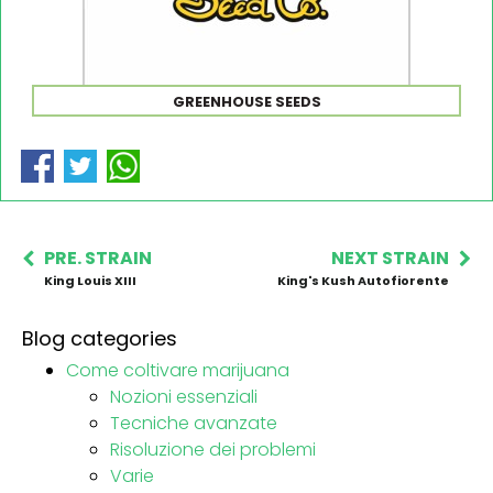
GREENHOUSE SEEDS
PRE. STRAIN
NEXT STRAIN
King Louis XIII
King's Kush Autofiorente
Blog categories
Come coltivare marijuana
Nozioni essenziali
Tecniche avanzate
Risoluzione dei problemi
Varie