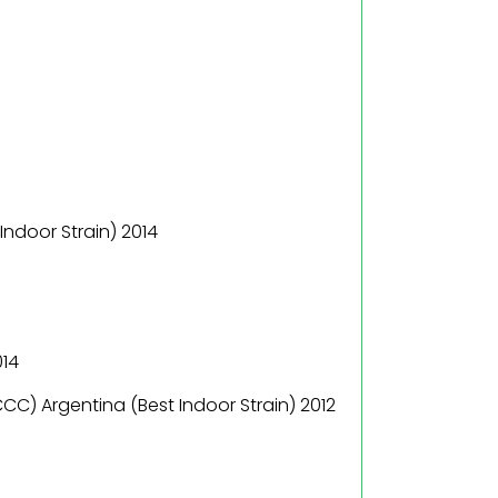
Indoor Strain) 2014
014
C) Argentina (Best Indoor Strain) 2012