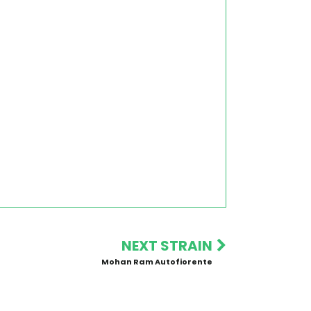
NEXT STRAIN
Mohan Ram Autofiorente