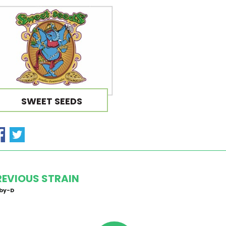
SWEET SEEDS
REVIOUS STRAIN
by-D