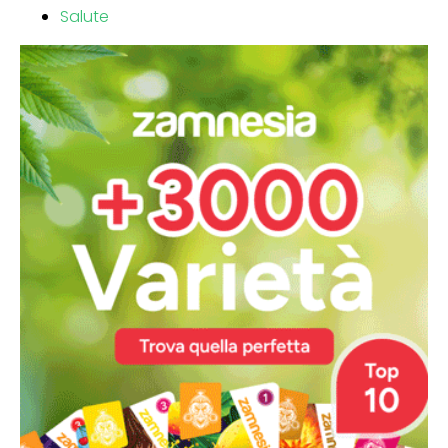
Salute