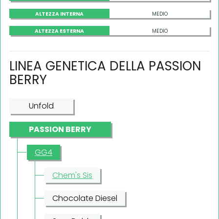
ALTEZZA INTERNA
MEDIO
ALTEZZA ESTERNA
MEDIO
LINEA GENETICA DELLA PASSION
BERRY
Unfold
PASSION BERRY
GG4
Chem's Sis
Chocolate Diesel