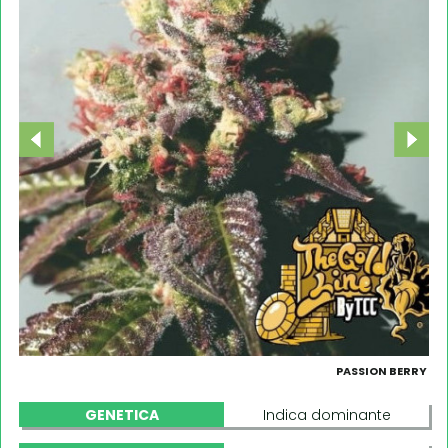
PASSION BERRY
GENETICA
Indica dominante