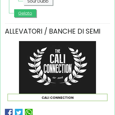
Sour Dubb
Gelato
ALLEVATORI / BANCHE DI SEMI
CALI CONNECTION