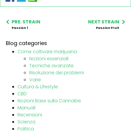
PRE. STRAIN
NEXT STRAIN
Passion 1
Passion Fruit
Blog categories
Come coltivare marijuana
Nozioni essenziali
Tecniche avanzate
Risoluzione dei problemi
Varie
Cultura & Lifestyle
CBD
Nozioni Base sulla Cannabis
Manuali
Recensioni
Scienza
Politica