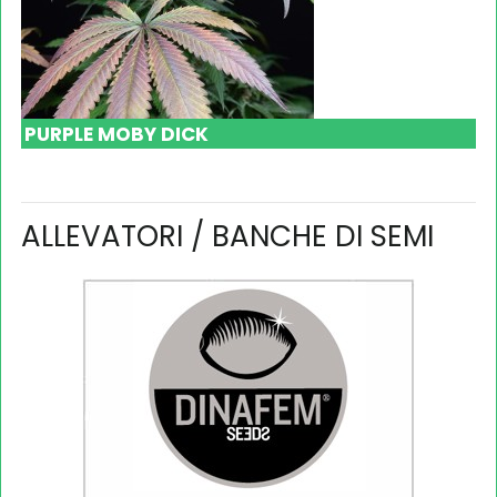
PURPLE MOBY DICK
ALLEVATORI / BANCHE DI SEMI