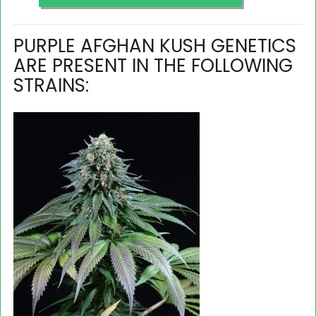
PURPLE AFGHAN KUSH GENETICS
ARE PRESENT IN THE FOLLOWING
STRAINS: