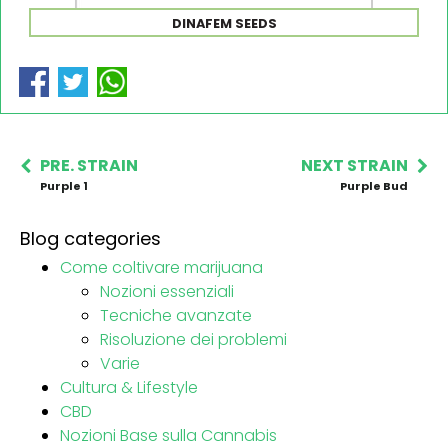
DINAFEM SEEDS
PRE. STRAIN
NEXT STRAIN
Purple 1
Purple Bud
Blog categories
Come coltivare marijuana
Nozioni essenziali
Tecniche avanzate
Risoluzione dei problemi
Varie
Cultura & Lifestyle
CBD
Nozioni Base sulla Cannabis