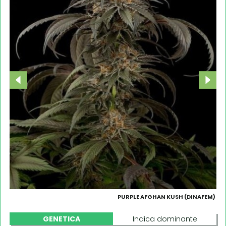
PURPLE AFGHAN KUSH (DINAFEM)
GENETICA
Indica dominante