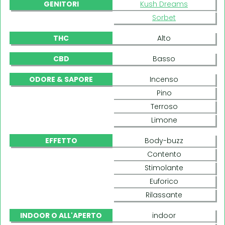
GENITORI
Kush Dreams
Sorbet
THC
Alto
CBD
Basso
ODORE & SAPORE
Incenso
Pino
Terroso
Limone
EFFETTO
Body-buzz
Contento
Stimolante
Euforico
Rilassante
INDOOR O ALL'APERTO
indoor