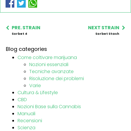
PRE. STRAIN
NEXT STRAIN
Sorbet 4
Sorbet Stash
Blog categories
Come coltivare marijuana
Nozioni essenziali
Tecniche avanzate
Risoluzione dei problemi
Varie
Cultura & Lifestyle
CBD
Nozioni Base sulla Cannabis
Manuali
Recensioni
Scienza