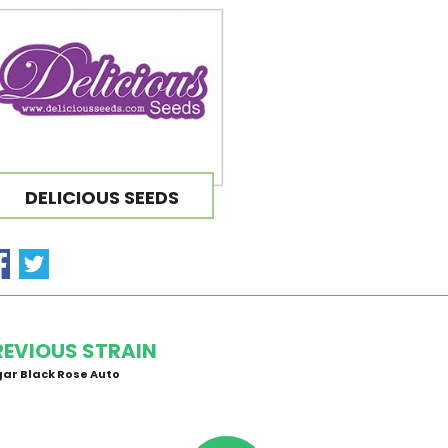
DELICIOUS SEEDS
REVIOUS STRAIN
ar Black Rose Auto