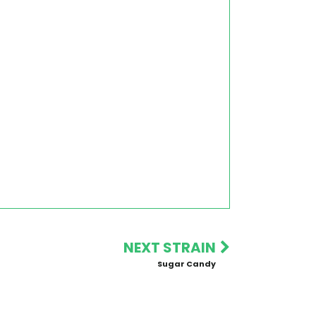
NEXT STRAIN
Sugar Candy