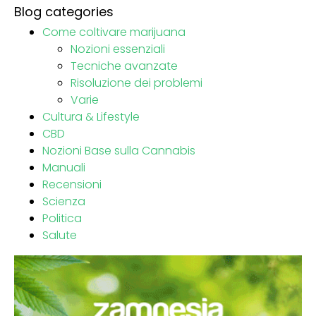
Blog categories
Come coltivare marijuana
Nozioni essenziali
Tecniche avanzate
Risoluzione dei problemi
Varie
Cultura & Lifestyle
CBD
Nozioni Base sulla Cannabis
Manuali
Recensioni
Scienza
Politica
Salute