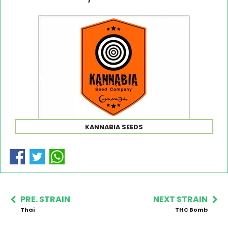
KANNABIA SEEDS
PRE. STRAIN
NEXT STRAIN
Thai
THC Bomb