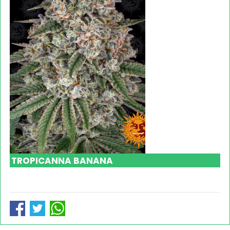
TROPICANNA BANANA