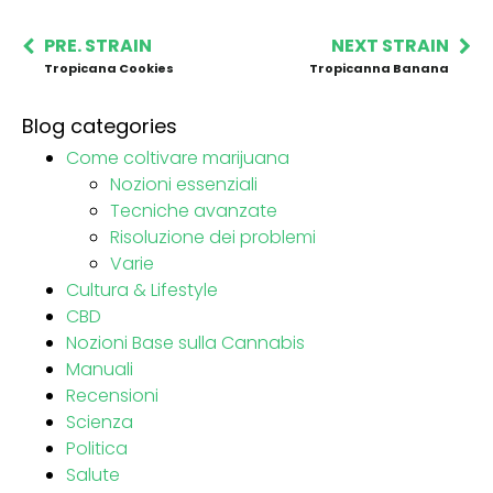
PRE. STRAIN
NEXT STRAIN
Tropicana Cookies
Tropicanna Banana
Blog categories
Come coltivare marijuana
Nozioni essenziali
Tecniche avanzate
Risoluzione dei problemi
Varie
Cultura & Lifestyle
CBD
Nozioni Base sulla Cannabis
Manuali
Recensioni
Scienza
Politica
Salute