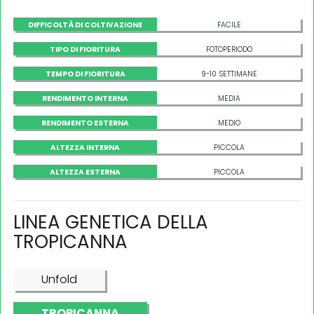
DIFFICOLTÀ DI COLTIVAZIONE
FACILE
TIPO DI FIORITURA
FOTOPERIODO
TEMPO DI FIORITURA
9-10 SETTIMANE
RENDIMENTO INTERNA
MEDIA
RENDIMENTO ESTERNA
MEDIO
ALTEZZA INTERNA
PICCOLA
ALTEZZA ESTERNA
PICCOLA
LINEA GENETICA DELLA
TROPICANNA
Unfold
TROPICANNA