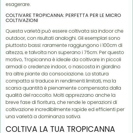
esagerare.
COLTIVARE TROPICANNA: PERFETTA PER LE MICRO
COLTIVAZIONI
Questa varietà può essere coltivata sia indoor che
outdoor, con risultati analoghi. Gli esemplari sono
piuttosto bassi: raramente raggiungono i 100cm di
altezza, e talvolta non superano i 75cm. Per questo
motivo, Tropicanna è ideale da coltivare in piccoli
armadi o credenze indoor, o nascosta in giardino
tra altre piante da consociazione. La statura
compatta si traduce in rendimenti limitati, ma la
scarsa quantità è pienamente compensata dalla
qualità del raccolto. Molti apprezzano anche la
breve fase di fioritura, che rende le operazioni di
coltivazione incredibilmente rapide ed efficienti per
una varietà a dominanza sativa.
COLTIVA LA TUA TROPICANNA