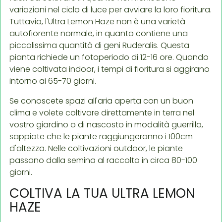
variazioni nel ciclo di luce per avviare la loro fioritura.
Tuttavia, l'Ultra Lemon Haze non è una varietà
autofiorente normale, in quanto contiene una
piccolissima quantità di geni Ruderalis. Questa
pianta richiede un fotoperiodo di 12-16 ore. Quando
viene coltivata indoor, i tempi di fioritura si aggirano
intorno ai 65-70 giorni.
Se conoscete spazi all'aria aperta con un buon
clima e volete coltivare direttamente in terra nel
vostro giardino o di nascosto in modalità guerrilla,
sappiate che le piante raggiungeranno i 100cm
d'altezza. Nelle coltivazioni outdoor, le piante
passano dalla semina al raccolto in circa 80-100
giorni.
COLTIVA LA TUA ULTRA LEMON
HAZE