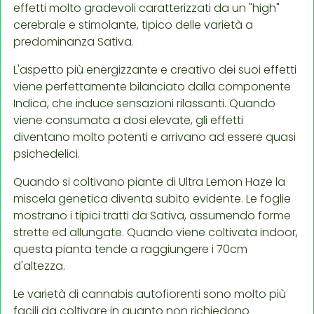
effetti molto gradevoli caratterizzati da un "high"
cerebrale e stimolante, tipico delle varietà a
predominanza Sativa.
L'aspetto più energizzante e creativo dei suoi effetti
viene perfettamente bilanciato dalla componente
Indica, che induce sensazioni rilassanti. Quando
viene consumata a dosi elevate, gli effetti
diventano molto potenti e arrivano ad essere quasi
psichedelici.
Quando si coltivano piante di Ultra Lemon Haze la
miscela genetica diventa subito evidente. Le foglie
mostrano i tipici tratti da Sativa, assumendo forme
strette ed allungate. Quando viene coltivata indoor,
questa pianta tende a raggiungere i 70cm
d'altezza.
Le varietà di cannabis autofiorenti sono molto più
facili da coltivare in quanto non richiedono