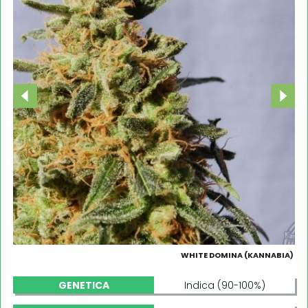
WHITE DOMINA (KANNABIA)
GENETICA
Indica (90-100%)