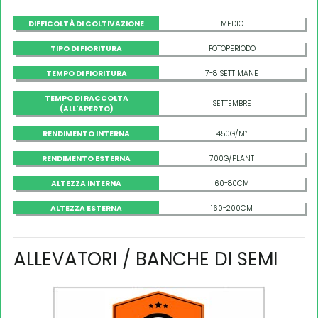
DIFFICOLTÀ DI COLTIVAZIONE
MEDIO
TIPO DI FIORITURA
FOTOPERIODO
TEMPO DI FIORITURA
7-8 SETTIMANE
TEMPO DI RACCOLTA
SETTEMBRE
(ALL'APERTO)
RENDIMENTO INTERNA
450G/M²
RENDIMENTO ESTERNA
700G/PLANT
ALTEZZA INTERNA
60-80CM
ALTEZZA ESTERNA
160-200CM
ALLEVATORI / BANCHE DI SEMI