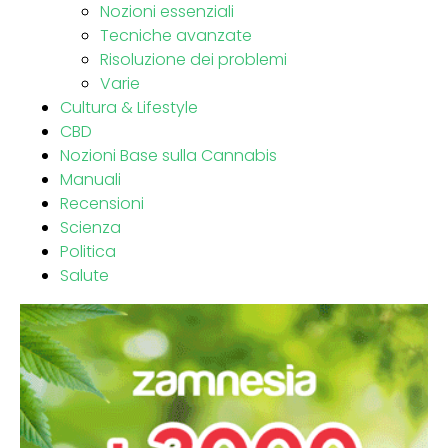
Nozioni essenziali
Tecniche avanzate
Risoluzione dei problemi
Varie
Cultura & Lifestyle
CBD
Nozioni Base sulla Cannabis
Manuali
Recensioni
Scienza
Politica
Salute