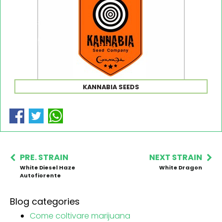
KANNABIA SEEDS
PRE. STRAIN
NEXT STRAIN
White Diesel Haze
White Dragon
Autofiorente
Blog categories
Come coltivare marijuana