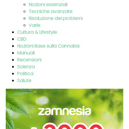
Nozioni essenziali
Tecniche avanzate
Risoluzione dei problemi
Varie
Cultura & Lifestyle
CBD
Nozioni Base sulla Cannabis
Manuali
Recensioni
Scienza
Politica
Salute