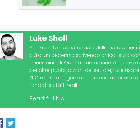
Luke Sholl
Affascinato dal potenziale della natura per i
più di un decennio scrivendo articoli sulla ca
cannabinoidi. Quando crea, ricerca e scrive
per altre pubblicazioni del settore, Luke usa 
SEO e la sua diligenza nella ricerca per offrire 
fondati su fatti reali.
Read full bio