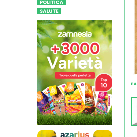
POLITICA
SALUTE
PA