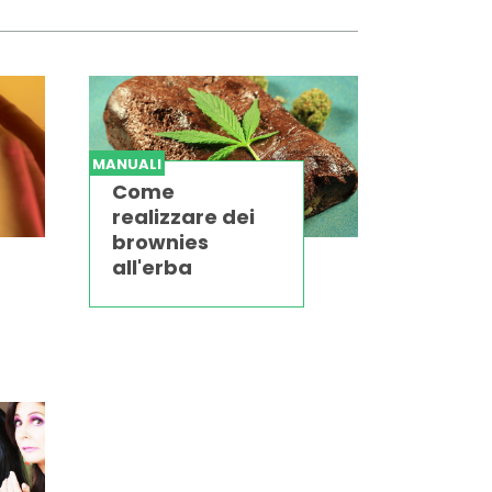
MANUALI
Come
realizzare dei
brownies
all'erba