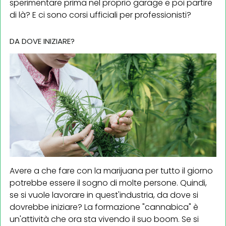
sperimentare prima nel proprio garage e poi partire
di là? E ci sono corsi ufficiali per professionisti?
DA DOVE INIZIARE?
Avere a che fare con la marijuana per tutto il giorno
potrebbe essere il sogno di molte persone. Quindi,
se si vuole lavorare in quest'industria, da dove si
dovrebbe iniziare? La formazione "cannabica" è
un'attività che ora sta vivendo il suo boom. Se si