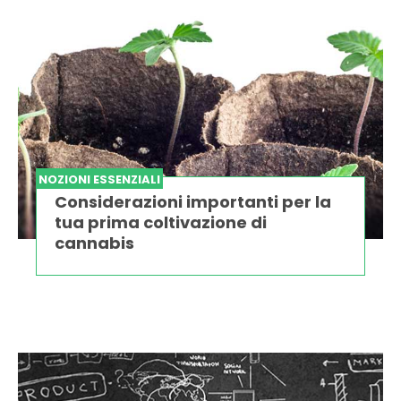
NOZIONI ESSENZIALI
Considerazioni importanti per la
tua prima coltivazione di
cannabis