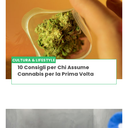
CULTURA & LIFESTYLE
10 Consigli per Chi Assume
Cannabis per la Prima Volta