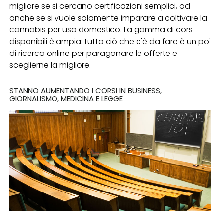
migliore se si cercano certificazioni semplici, od
anche se si vuole solamente imparare a coltivare la
cannabis per uso domestico. La gamma di corsi
disponibili è ampia: tutto ciò che c'è da fare è un po'
di ricerca online per paragonare le offerte e
sceglierne la migliore.
STANNO AUMENTANDO I CORSI IN BUSINESS,
GIORNALISMO, MEDICINA E LEGGE