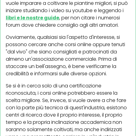
vuole imparare a coltivare le piantine migliori, si può
iniziare studiando i video su youtube e leggendo i
libri e le nostre guide
, per non citare i numerosi
forum dove chiedere consiglio agli altri amatori.
Ovviamente, qualsiasi sia l'aspetto d'interesse, si
possono cercare anche corsi online oppure tenuti
"dal vivo" che siano consigliati e patrocinati da
almeno un'associazione commerciale. Prima di
staccare un bell'assegno, è bene verificarne la
credibilità e informarsi sulle diverse opzioni.
Se si è in cerca solo di una certificazione
riconosciuta, i corsi online potrebbero essere la
scelta migliore. Se, invece, si vuole avere a che fare
con la parte più tecnica di quest'industria, esistono
centri di ricerca dove il proprio interesse, il proprio
tempo e la propria inclinazione accademica non
saranno solamente coltivati, ma anche indirizzati