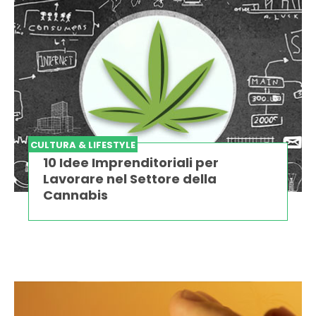
CULTURA & LIFESTYLE
10 Idee Imprenditoriali per
Lavorare nel Settore della
Cannabis