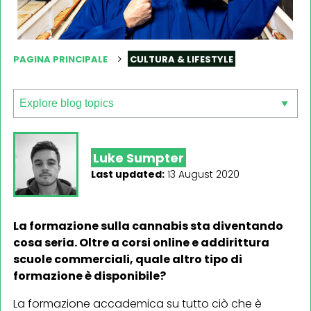
PAGINA PRINCIPALE
CULTURA & LIFESTYLE
Luke Sumpter
Last updated:
13 August 2020
La formazione sulla cannabis sta diventando
cosa seria. Oltre a corsi online e addirittura
scuole commerciali, quale altro tipo di
formazione è disponibile?
La formazione accademica su tutto ciò che è