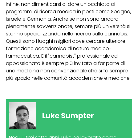
Infine, non dimenticarsi di dare un'occhiata ai
programmi di ricerca medica in posti come Spagna,
Israele e Germania. Anche se non sono ancora
pienamente sovvenzionate, sempre più università si
stanno specializzando nella ricerca sulla cannabis.
Questi sono i luoghi migliori dove cercare ulteriore
formazione accademica di natura medico-
farmaceutica. E il "cannabist" professionale ed
appassionato è sempre più invitato a far parte di
una medicina non convenzionale che si fa sempre
più spazio nelle comunità accademiche e mediche.
Luke Sumpter
Negli ultimi sette anni, Luke ha lavorato come