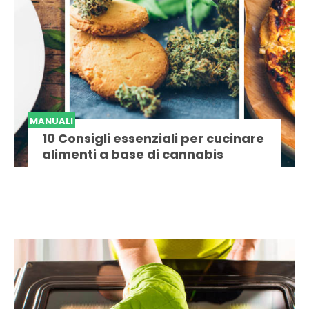
MANUALI
10 Consigli essenziali per cucinare
alimenti a base di cannabis