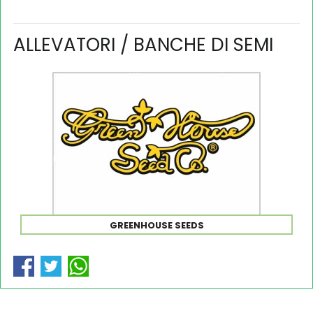
ALLEVATORI / BANCHE DI SEMI
GREENHOUSE SEEDS