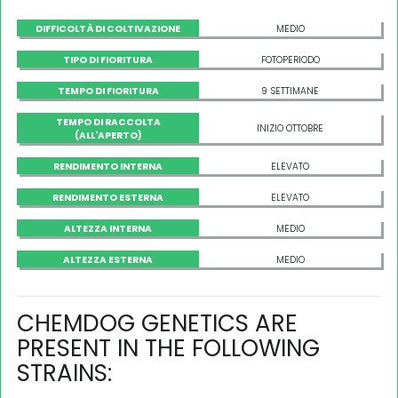
DIFFICOLTÀ DI COLTIVAZIONE
MEDIO
TIPO DI FIORITURA
FOTOPERIODO
TEMPO DI FIORITURA
9 SETTIMANE
TEMPO DI RACCOLTA
INIZIO OTTOBRE
(ALL'APERTO)
RENDIMENTO INTERNA
ELEVATO
RENDIMENTO ESTERNA
ELEVATO
ALTEZZA INTERNA
MEDIO
ALTEZZA ESTERNA
MEDIO
CHEMDOG GENETICS ARE
PRESENT IN THE FOLLOWING
STRAINS: