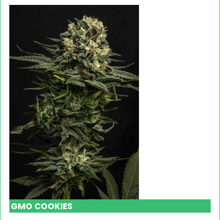
GMO COOKIES