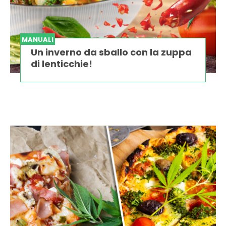
MANUALI
Un inverno da sballo con la zuppa
di lenticchie!