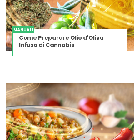
MANUALI
Come Preparare Olio d'Oliva
Infuso di Cannabis