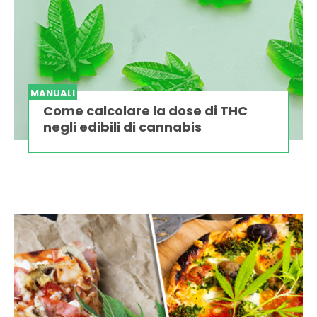
MANUALI
Come calcolare la dose di THC
negli edibili di cannabis