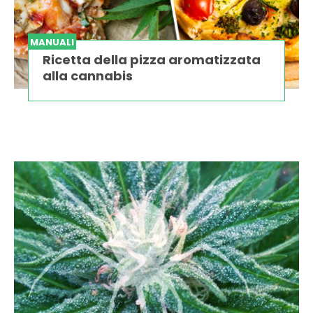
MANUALI
Ricetta della pizza aromatizzata
alla cannabis