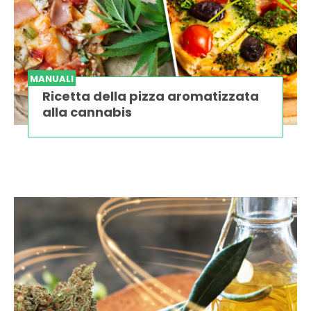
MANUALI
Ricetta della pizza aromatizzata
alla cannabis