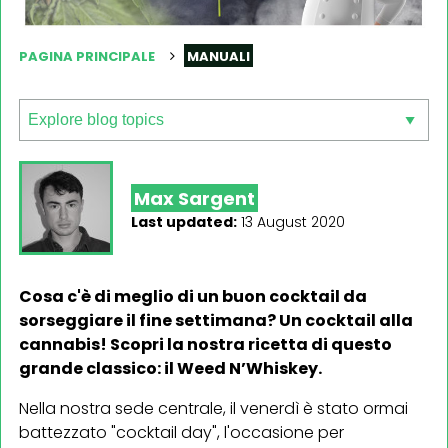
PAGINA PRINCIPALE
MANUALI
Max Sargent
Last updated:
13 August 2020
Cosa c'è di meglio di un buon cocktail da
sorseggiare il fine settimana? Un cocktail alla
cannabis! Scopri la nostra ricetta di questo
grande classico: il Weed N’Whiskey.
Nella nostra sede centrale, il venerdì è stato ormai
battezzato "cocktail day", l'occasione per