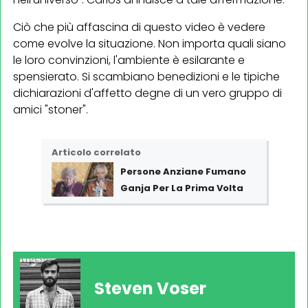
Ciò che più affascina di questo video è vedere
come evolve la situazione. Non importa quali siano
le loro convinzioni, l'ambiente è esilarante e
spensierato. Si scambiano benedizioni e le tipiche
dichiarazioni d'affetto degne di un vero gruppo di
amici "stoner".
Articolo correlato
Persone Anziane Fumano
Ganja Per La Prima Volta
Steven Voser