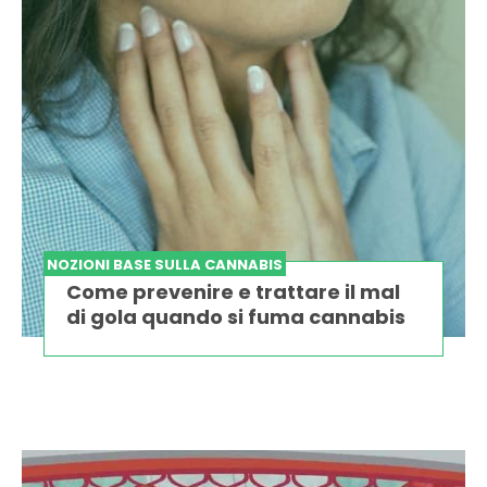
NOZIONI BASE SULLA CANNABIS
Come prevenire e trattare il mal
di gola quando si fuma cannabis