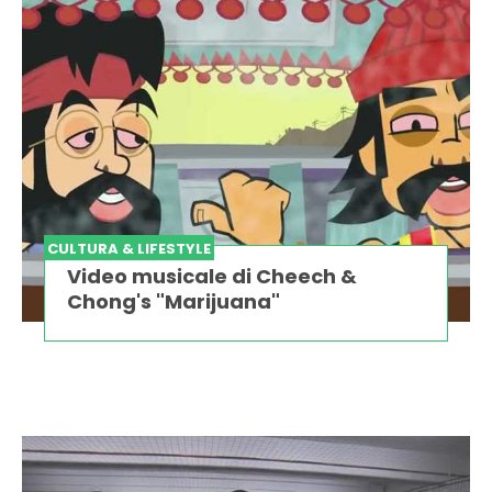
CULTURA & LIFESTYLE
Video musicale di Cheech &
Chong's "Marijuana"