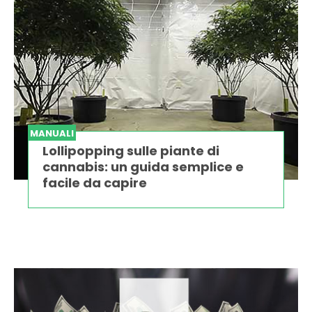
MANUALI
Lollipopping sulle piante di
cannabis: un guida semplice e
facile da capire