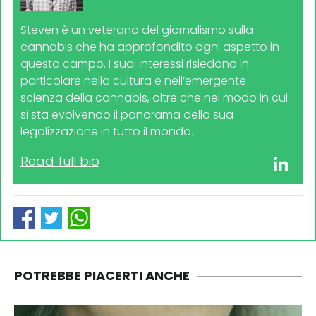
Steven è un veterano del giornalismo sulla
cannabis che ha approfondito ogni aspetto in
questo campo. I suoi interessi risiedono in
particolare nella cultura e nell’emergente
scienza della cannabis, oltre che nel modo in cui
si sta evolvendo il panorama della sua
legalizzazione in tutto il mondo.
Read full bio
POTREBBE PIACERTI ANCHE