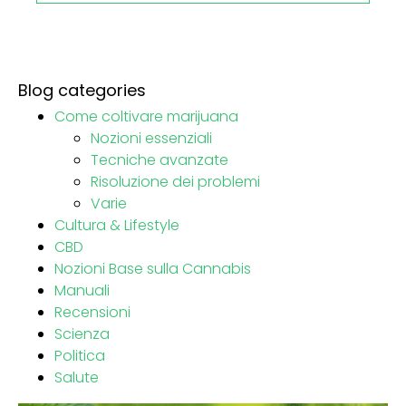
Blog categories
Come coltivare marijuana
Nozioni essenziali
Tecniche avanzate
Risoluzione dei problemi
Varie
Cultura & Lifestyle
CBD
Nozioni Base sulla Cannabis
Manuali
Recensioni
Scienza
Politica
Salute