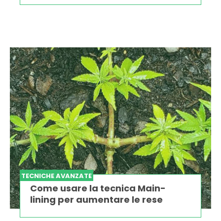
TECNICHE AVANZATE
Come usare la tecnica Main-
lining per aumentare le rese