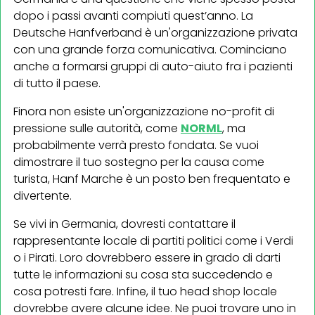
dopo i passi avanti compiuti quest’anno. La
Deutsche Hanfverband è un'organizzazione privata
con una grande forza comunicativa. Cominciano
anche a formarsi gruppi di auto-aiuto fra i pazienti
di tutto il paese.
Finora non esiste un'organizzazione no-profit di
pressione sulle autorità, come
NORML
, ma
probabilmente verrà presto fondata. Se vuoi
dimostrare il tuo sostegno per la causa come
turista, Hanf Marche è un posto ben frequentato e
divertente.
Se vivi in Germania, dovresti contattare il
rappresentante locale di partiti politici come i Verdi
o i Pirati. Loro dovrebbero essere in grado di darti
tutte le informazioni su cosa sta succedendo e
cosa potresti fare. Infine, il tuo head shop locale
dovrebbe avere alcune idee. Ne puoi trovare uno in