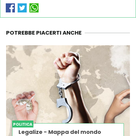
POTREBBE PIACERTI ANCHE
POLITICA
Legalize - Mappa del mondo