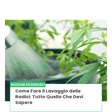
NOZIONI ESSENZIALI
Come Fare il Lavaggio delle
Radici: Tutto Quello Che Devi
Sapere