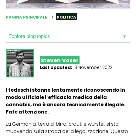
PAGINA PRINCIPALE
POLITICA
Steven Voser
Last updated:
18 November 2022
I tedeschi stanno lentamente riconoscendo in
modo ufficiale l’efficacia medica della
cannabis, ma è ancora tecnicamente illegale.
Fate attenzione.
La Germania, terra di birra, crauti e wurstel, si sta
muovendo sulla strada della legalizzazione. Questo