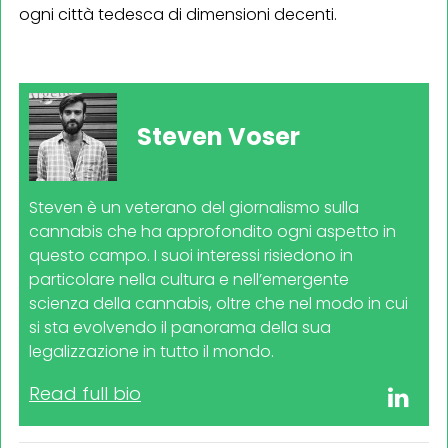
ogni città tedesca di dimensioni decenti.
Steven Voser
Steven è un veterano del giornalismo sulla
cannabis che ha approfondito ogni aspetto in
questo campo. I suoi interessi risiedono in
particolare nella cultura e nell’emergente
scienza della cannabis, oltre che nel modo in cui
si sta evolvendo il panorama della sua
legalizzazione in tutto il mondo.
Read full bio