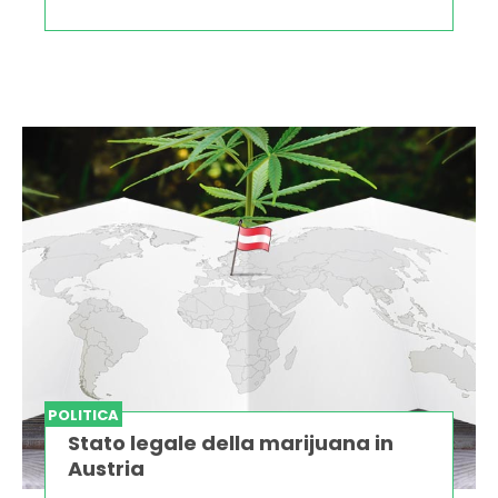
POLITICA
Stato legale della marijuana in
Austria