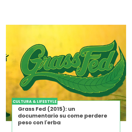
CULTURA & LIFESTYLE
Grass Fed (2015): un
documentario su come perdere
peso con l'erba