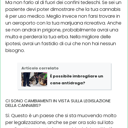
Ma non farlo al di fuori dei confini tedeschi. Se sei un
paziente devi poter dimostrare che la tua cannabis
è per uso medico. Meglio invece non farsi trovare in
un aeroporto con la tua marijuana ricreativa. Anche
se non andrai in prigione, probabilmente avrai una
multa e perderai la tua erba. Nella migliore delle
ipotesi, avrai un fastidio di cui che non hai nessun
bisogno.
Articolo correlato
È
possibile imbrogliare un
cane antidroga?
CI SONO CAMBIAMENTI IN VISTA SULLA LEGISLAZIONE
DELLA CANNABIS?
Sì. Questo è un paese che si sta muovendo molto
per legalizzazione, anche se per ora solo sul lato