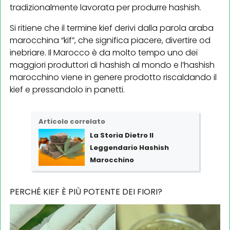
tradizionalmente lavorata per produrre hashish.
Si ritiene che il termine kief derivi dalla parola araba
marocchina “kif”, che significa piacere, divertire od
inebriare. Il Marocco è da molto tempo uno dei
maggiori produttori di hashish al mondo e l’hashish
marocchino viene in genere prodotto riscaldando il
kief e pressandolo in panetti.
Articolo correlato
La Storia Dietro Il
Leggendario Hashish
Marocchino
PERCHÉ KIEF È PIÙ POTENTE DEI FIORI?