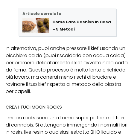
Articolo correlato
Come Fare Hashish In Casa
– 5 Metodi
In alternativa, puoi anche pressare il kief usando un
bicchiere caldo (puoi riscaldarlo con acqua calda)
per premere delicatamente il kief avvolto nella carta
da forno. Questo processo è molto lento e richiede
più lavoro, ma correrai meno rischi di bruciare e
rovinare il tuo kief rispetto al metodo della piastra
per capelli.
CREA I TUOI MOON ROCKS
I moon rocks sono una forma super potente di fiori
di cannabis. Si ottengono immergendo i normali fiori
in rosin, live resin o qualsiasi estratto BHO liquido e