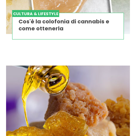
CULTURA & LIFESTYLE
Cos'è la colofonia di cannabis e
come ottenerla