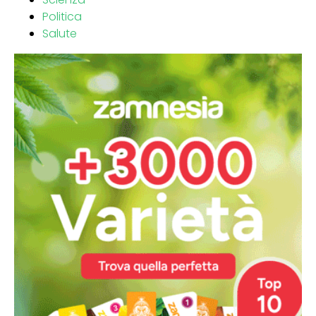
Politica
Salute