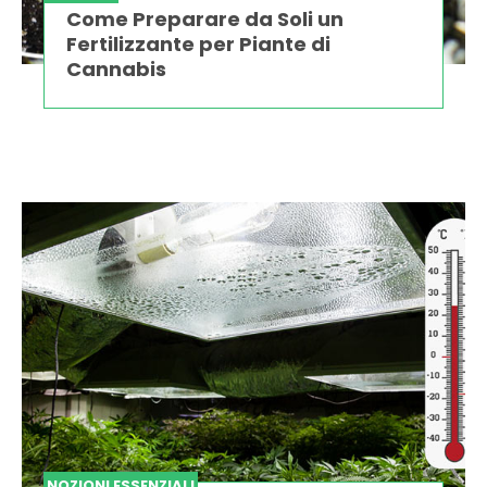
Come Preparare da Soli un
Fertilizzante per Piante di
Cannabis
NOZIONI ESSENZIALI