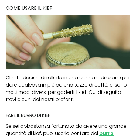
COME USARE IL KIEF
Che tu decida di rollarlo in una canna o di usarlo per
dare qualcosa in più ad una tazza di caffè, ci sono
molti modi diversi per goderti il kief. Qui di seguito
trovi alcuni dei nostri preferiti.
FARE IL BURRO DI KIEF
Se sei abbastanza fortunato da avere una grande
quantità di kief, puoi usarlo per fare del
burro