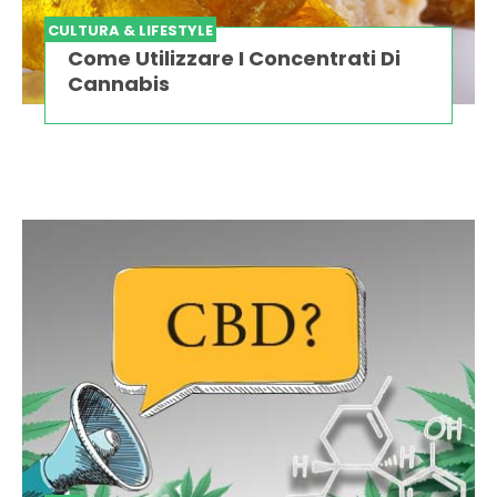
CULTURA & LIFESTYLE
Come Utilizzare I Concentrati Di
Cannabis