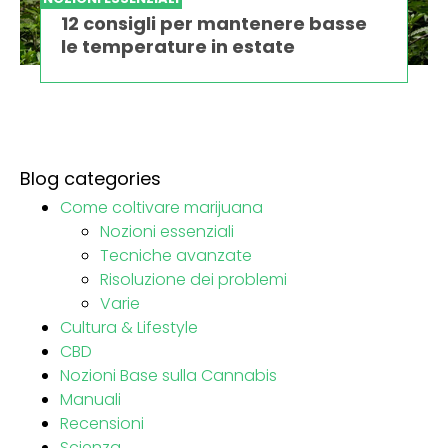
12 consigli per mantenere basse
le temperature in estate
Blog categories
Come coltivare marijuana
Nozioni essenziali
Tecniche avanzate
Risoluzione dei problemi
Varie
Cultura & Lifestyle
CBD
Nozioni Base sulla Cannabis
Manuali
Recensioni
Scienza