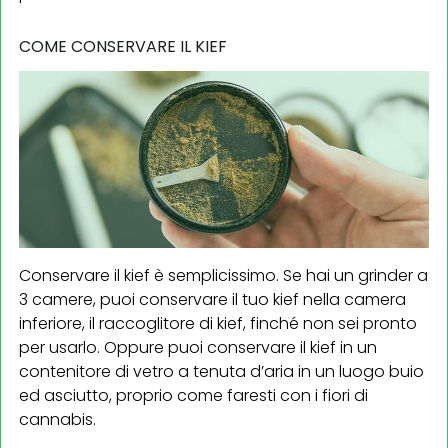
COME CONSERVARE IL KIEF
Conservare il kief è semplicissimo. Se hai un grinder a
3 camere, puoi conservare il tuo kief nella camera
inferiore, il raccoglitore di kief, finché non sei pronto
per usarlo. Oppure puoi conservare il kief in un
contenitore di vetro a tenuta d’aria in un luogo buio
ed asciutto, proprio come faresti con i fiori di
cannabis.