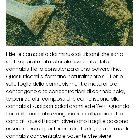
Il kief è composto dai minuscoli tricomi che sono
stati separati dal materiale essiccato della
cannabis. Ha la consistenza di una polvere fine.
Questi tricomi si formano naturalmente sui fiori e
sulle foglie della cannabis mentre maturano e
contengono alte concentrazioni di cannabinoidi,
terpeni ed altri composti che conferiscono alla
cannabis i suoi particolari aromi ed effetti. Quando i
fiori della cannabis vengono raccolti, essiccati e
conciati, questi tricomi diventano fragili e possono
essere separati per formare kief, o kif, una forma di
cannabis concentrata e potente che viene