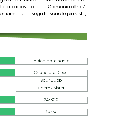
abbiamo ricevuto dalla Germania oltre 7
iportiamo qui di seguito sono le più viste,
Indica dominante
Chocolate Diesel
Sour Dubb
Chems Sister
24-30%
Basso