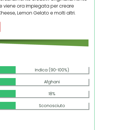
 viene ora impiegata per creare
heese, Lemon Gelato e molti altri.
Indica (90-100%)
Afghani
18%
Sconosciuto