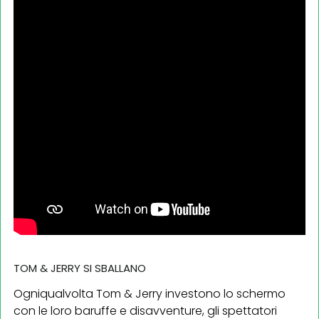
TOM & JERRY SI SBALLANO
Ogniqualvolta Tom & Jerry investono lo schermo
con le loro baruffe e disavventure, gli spettatori