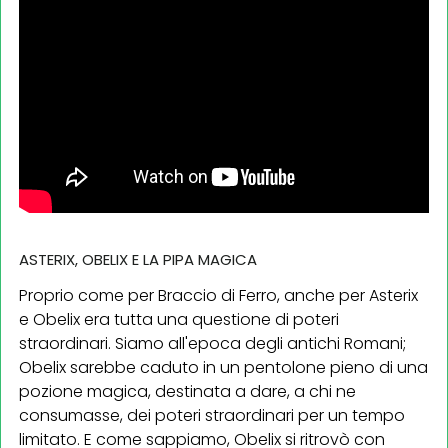
ASTERIX, OBELIX E LA PIPA MAGICA
Proprio come per Braccio di Ferro, anche per Asterix
e Obelix era tutta una questione di poteri
straordinari. Siamo all'epoca degli antichi Romani;
Obelix sarebbe caduto in un pentolone pieno di una
pozione magica, destinata a dare, a chi ne
consumasse, dei poteri straordinari per un tempo
limitato. E come sappiamo, Obelix si ritrovò con