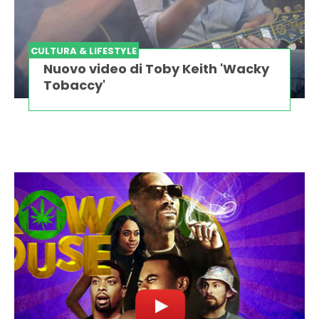
CULTURA & LIFESTYLE
Nuovo video di Toby Keith 'Wacky
Tobaccy'