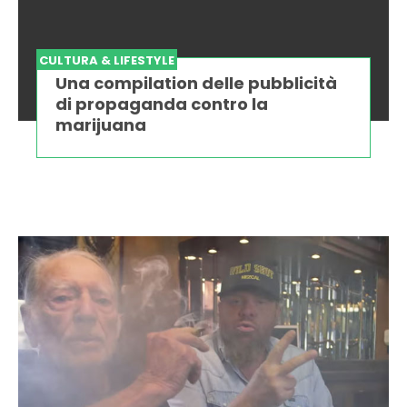
CULTURA & LIFESTYLE
Una compilation delle pubblicità
di propaganda contro la
marijuana