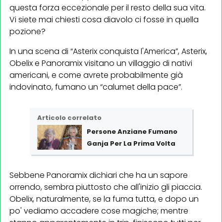
questa forza eccezionale per il resto della sua vita.
Vi siete mai chiesti cosa diavolo ci fosse in quella
pozione?
In una scena di “Asterix conquista l'America”, Asterix,
Obelix e Panoramix visitano un villaggio di nativi
americani, e come avrete probabilmente già
indovinato, fumano un “calumet della pace”.
Articolo correlato
Persone Anziane Fumano
Ganja Per La Prima Volta
Sebbene Panoramix dichiari che ha un sapore
orrendo, sembra piuttosto che all'inizio gli piaccia.
Obelix, naturalmente, se la fuma tutta, e dopo un
po' vediamo accadere cose magiche; mentre