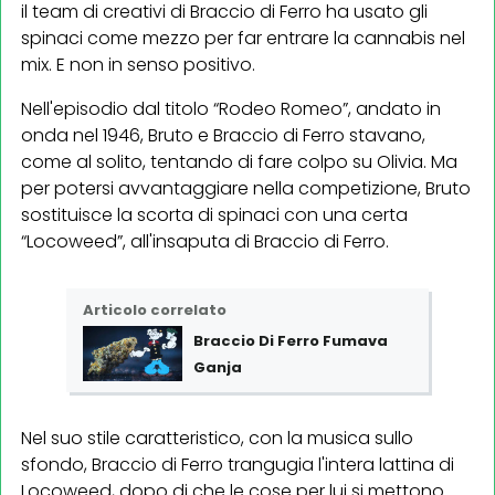
il team di creativi di Braccio di Ferro ha usato gli
spinaci come mezzo per far entrare la cannabis nel
mix. E non in senso positivo.
Nell'episodio dal titolo “Rodeo Romeo”, andato in
onda nel 1946, Bruto e Braccio di Ferro stavano,
come al solito, tentando di fare colpo su Olivia. Ma
per potersi avvantaggiare nella competizione, Bruto
sostituisce la scorta di spinaci con una certa
“Locoweed”, all'insaputa di Braccio di Ferro.
Articolo correlato
Braccio Di Ferro Fumava
Ganja
Nel suo stile caratteristico, con la musica sullo
sfondo, Braccio di Ferro trangugia l'intera lattina di
Locoweed, dopo di che le cose per lui si mettono