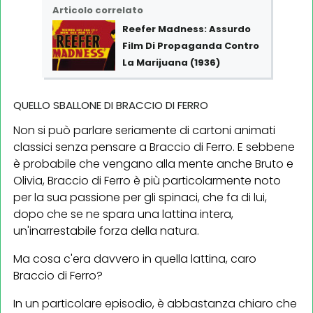
Articolo correlato
Reefer Madness: Assurdo
Film Di Propaganda Contro
La Marijuana (1936)
QUELLO SBALLONE DI BRACCIO DI FERRO
Non si può parlare seriamente di cartoni animati
classici senza pensare a Braccio di Ferro. E sebbene
è probabile che vengano alla mente anche Bruto e
Olivia, Braccio di Ferro è più particolarmente noto
per la sua passione per gli spinaci, che fa di lui,
dopo che se ne spara una lattina intera,
un'inarrestabile forza della natura.
Ma cosa c'era davvero in quella lattina, caro
Braccio di Ferro?
In un particolare episodio, è abbastanza chiaro che