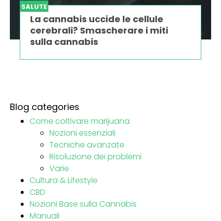
SALUTE
La cannabis uccide le cellule
cerebrali? Smascherare i miti
sulla cannabis
Blog categories
Come coltivare marijuana
Nozioni essenziali
Tecniche avanzate
Risoluzione dei problemi
Varie
Cultura & Lifestyle
CBD
Nozioni Base sulla Cannabis
Manuali