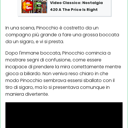
Video Classico: Nostalgia
420 A The Price Is Right
In una scena, Pinocchio è costretto da un
compagno più grande a fare una grossa boccata
da un sigaro, e vi si presta.
Dopo l'immane boccata, Pinocchio comincia a
mostrare segni di confusione, come essere
incapace di prendere la mira correttamente mentre
gioca a biliardo. Non veniva reso chiaro in che
modo Pinocchio sembrava essersi sballato con il
tiro di sigaro, ma lo si presentava comunque in
maniera divertente.