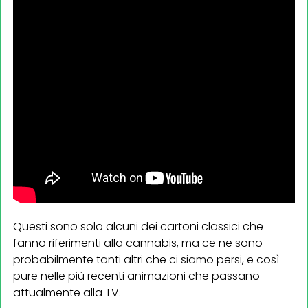
Questi sono solo alcuni dei cartoni classici che
fanno riferimenti alla cannabis, ma ce ne sono
probabilmente tanti altri che ci siamo persi, e così
pure nelle più recenti animazioni che passano
attualmente alla TV.