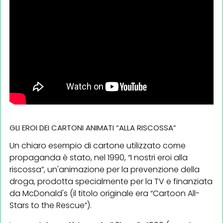
GLI EROI DEI CARTONI ANIMATI “ALLA RISCOSSA”
Un chiaro esempio di cartone utilizzato come
propaganda è stato, nel 1990, “I nostri eroi alla
riscossa”, un'animazione per la prevenzione della
droga, prodotta specialmente per la TV e finanziata
da McDonald's (il titolo originale era “Cartoon All-
Stars to the Rescue”).