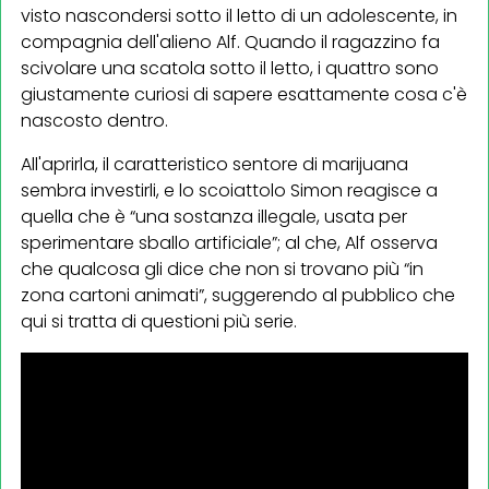
visto nascondersi sotto il letto di un adolescente, in
compagnia dell'alieno Alf. Quando il ragazzino fa
scivolare una scatola sotto il letto, i quattro sono
giustamente curiosi di sapere esattamente cosa c'è
nascosto dentro.
All'aprirla, il caratteristico sentore di marijuana
sembra investirli, e lo scoiattolo Simon reagisce a
quella che è “una sostanza illegale, usata per
sperimentare sballo artificiale”; al che, Alf osserva
che qualcosa gli dice che non si trovano più “in
zona cartoni animati”, suggerendo al pubblico che
qui si tratta di questioni più serie.