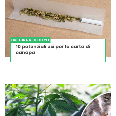
CULTURA & LIFESTYLE
10 potenziali usi per la carta di
canapa