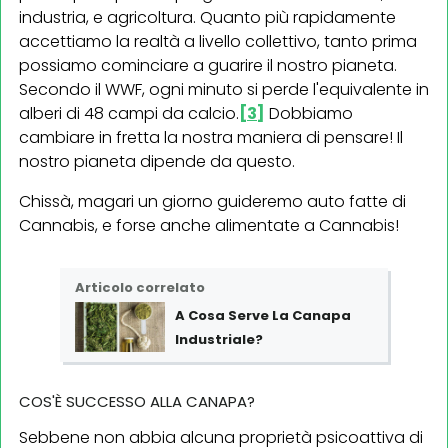
industria, e agricoltura. Quanto più rapidamente
accettiamo la realtà a livello collettivo, tanto prima
possiamo cominciare a guarire il nostro pianeta.
Secondo il WWF, ogni minuto si perde l'equivalente in
alberi di 48 campi da calcio.
[3]
Dobbiamo
cambiare in fretta la nostra maniera di pensare! Il
nostro pianeta dipende da questo.
Chissà, magari un giorno guideremo auto fatte di
Cannabis, e forse anche alimentate a Cannabis!
Articolo correlato
A Cosa Serve La Canapa
Industriale?
COS'È SUCCESSO ALLA CANAPA?
Sebbene non abbia alcuna proprietà psicoattiva di