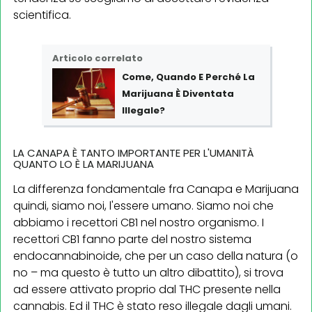
scientifica.
Articolo correlato
Come, Quando E Perché La
Marijuana È Diventata
Illegale?
LA CANAPA È TANTO IMPORTANTE PER L'UMANITÀ
QUANTO LO È LA MARIJUANA
La differenza fondamentale fra Canapa e Marijuana
quindi, siamo noi, l'essere umano. Siamo noi che
abbiamo i recettori CB1 nel nostro organismo. I
recettori CB1 fanno parte del nostro sistema
endocannabinoide, che per un caso della natura (o
no – ma questo è tutto un altro dibattito), si trova
ad essere attivato proprio dal THC presente nella
cannabis. Ed il THC è stato reso illegale dagli umani.