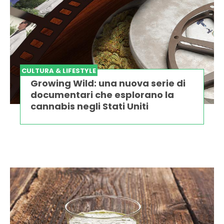
CULTURA & LIFESTYLE
Growing Wild: una nuova serie di
documentari che esplorano la
cannabis negli Stati Uniti