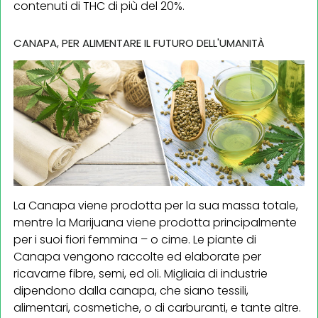
contenuti di THC di più del 20%.
CANAPA, PER ALIMENTARE IL FUTURO DELL'UMANITÀ
La Canapa viene prodotta per la sua massa totale,
mentre la Marijuana viene prodotta principalmente
per i suoi fiori femmina – o cime. Le piante di
Canapa vengono raccolte ed elaborate per
ricavarne fibre, semi, ed oli. Migliaia di industrie
dipendono dalla canapa, che siano tessili,
alimentari, cosmetiche, o di carburanti, e tante altre.