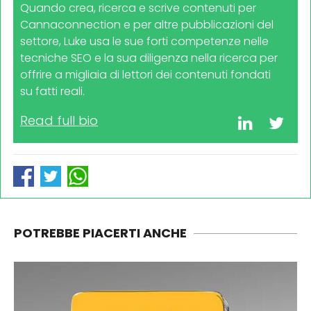
Quando crea, ricerca e scrive contenuti per
Cannaconnection e per altre pubblicazioni del
settore, Luke usa le sue forti competenze nelle
tecniche SEO e la sua diligenza nella ricerca per
offrire a migliaia di lettori dei contenuti fondati
su fatti reali.
Read full bio
POTREBBE PIACERTI ANCHE