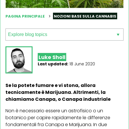
PAGINA PRINCIPALE
NOZIONI BASE SULLA CANNABIS
Luke Sholl
Last updated:
18 June 2020
Se la potete fumare e vi stona, allora
tecnicamente è Marijuana. Altrimenti, la
chiamiamo Canapa, o Canapa industriale
Non è necessario essere un astrofisico o un
botanico per capire rapidamente le differenze
fondamentali fra Canapa e Marijuana. In due