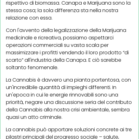
rispettivo di biomassa. Canapa e Marijuana sono la
stessa cosa; la sola differenza sta nella nostra
relazione con essa.
Con l'avvento della legalizzazione della Marijuana
medicinale e ricreativa, possiamo aspettarci
operazioni commerciali su vasta scala per
massimizzare i profitti vendendo il loro prodotto “di
scarto” all'industria della Canapa. E ciò sarebbe
soltanto fenomenale.
La Cannabis è davvero una pianta portentosa, con
un'incredibile quantità di impieghi differenti. In
un'epoca in cui le energie rinnovabili sono una
priorità, negare una discussione seria del contributo
della Cannabis alla nostra crisi ambientale, sembra
quasi un atto criminale.
La cannabis può apportare soluzioni concrete ai tre
pilastri principali del progresso sociale – salute,